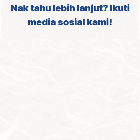
Nak tahu lebih lanjut? Ikuti
media sosial kami!