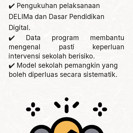
✔️ Pengukuhan pelaksanaan
DELIMa dan Dasar Pendidikan
Digital.
✔️ Data program membantu
mengenal pasti keperluan
intervensi sekolah berisiko.
✔️ Model sekolah pemangkin yang
boleh diperluas secara sistematik.