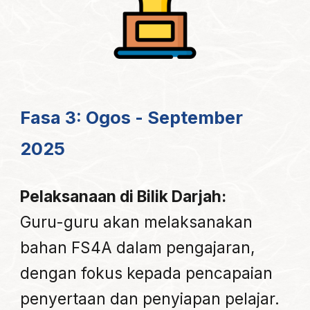
Fasa 3: Ogos - September
2025
Pelaksanaan di Bilik Darjah:
Guru-guru akan melaksanakan
bahan FS4A dalam pengajaran,
dengan fokus kepada pencapaian
penyertaan dan penyiapan pelajar.