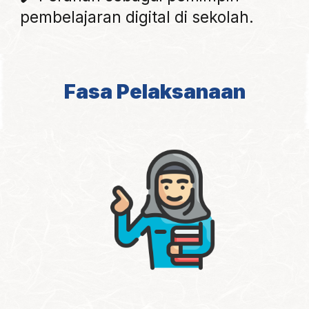
pembelajaran digital di sekolah.
Fasa Pelaksanaan