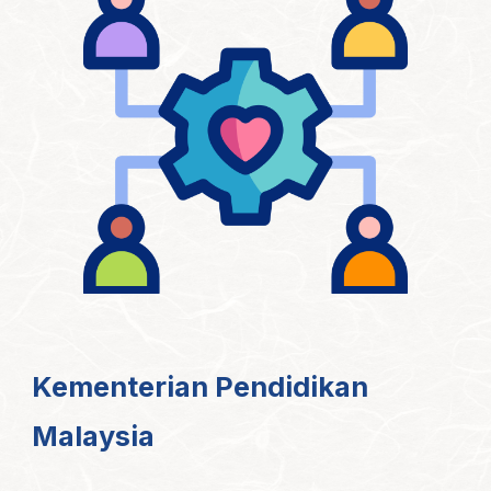
Kementerian Pendidikan
Malaysia