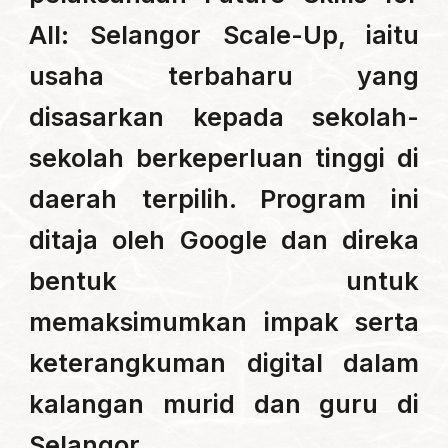
All: Selangor Scale-Up, iaitu
usaha terbaharu yang
disasarkan kepada sekolah-
sekolah berkeperluan tinggi di
daerah terpilih. Program ini
ditaja oleh Google dan direka
bentuk untuk
memaksimumkan impak serta
keterangkuman digital dalam
kalangan murid dan guru di
Selangor.