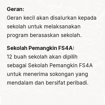
Geran:
Geran kecil akan disalurkan kepada
sekolah untuk melaksanakan
program berasaskan sekolah.
Sekolah Pemangkin FS4A:
12 buah sekolah akan dipilih
sebagai Sekolah Pemangkin FS4A
untuk menerima sokongan yang
mendalam dan bersifat peribadi.