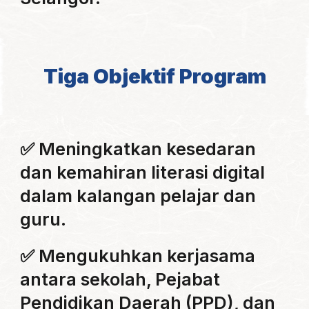
Tiga O
bjektif Program
✅ Meningkatkan kesedaran
dan kemahiran literasi digital
dalam kalangan pelajar dan
guru.
✅
Mengukuhkan kerjasama
antara sekolah, Pejabat
Pendidikan Daerah (PPD), dan