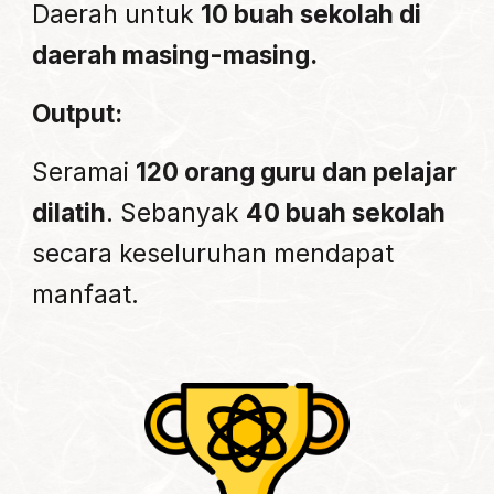
Daerah untuk
10 buah sekolah di
daerah masing-masing.
Output:
Seramai
120 orang guru dan pelajar
dilatih
. Sebanyak
40 buah sekolah
secara keseluruhan mendapat
manfaat.