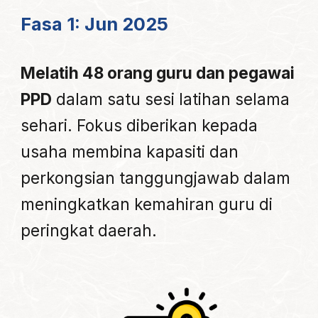
Fasa 1: Jun 2025
Melatih 48 orang guru dan pegawai
PPD
dalam satu sesi latihan selama
sehari. Fokus diberikan kepada
usaha membina kapasiti dan
perkongsian tanggungjawab dalam
meningkatkan kemahiran guru di
peringkat daerah.