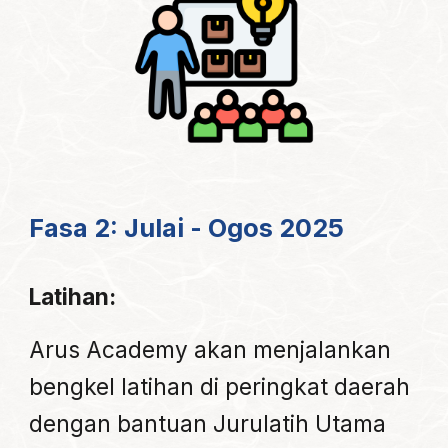
Fasa
2
: Ju
lai - Ogos
2025
Latihan:
Arus Academy akan menjalankan
bengkel latihan di peringkat daerah
dengan bantuan Jurulatih Utama