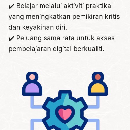
✔️ Belajar melalui aktiviti praktikal
yang meningkatkan pemikiran kritis
dan keyakinan diri.
✔️ Peluang sama rata untuk akses
pembelajaran digital berkualiti.