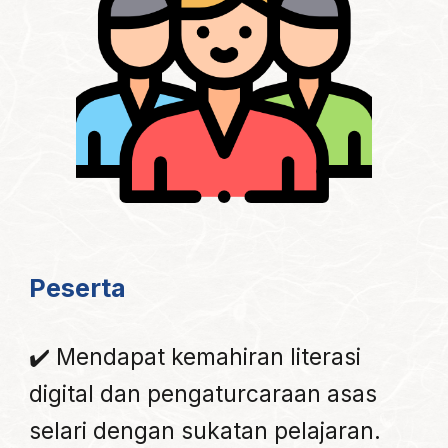
Peserta
✔️ Mendapat kemahiran literasi
digital dan pengaturcaraan asas
selari dengan sukatan pelajaran.