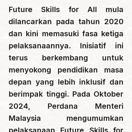
Future Skills for All mula
dilancarkan pada tahun 2020
dan kini memasuki fasa ketiga
pelaksanaannya. Inisiatif ini
terus berkembang untuk
menyokong pendidikan masa
depan yang lebih inklusif dan
berimpak tinggi. Pada Oktober
2024, Perdana Menteri
Malaysia mengumumkan
pelaksanaan Future Skills for