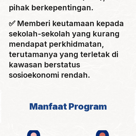
pihak berkepentingan.
✅
Memberi keutamaan kepada
sekolah-sekolah yang kurang
mendapat perkhidmatan,
terutamanya yang terletak di
kawasan berstatus
sosioekonomi rendah.
Manfaat Program