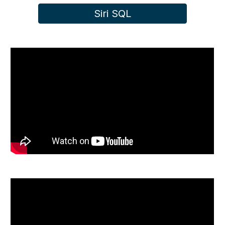
Siri SQL