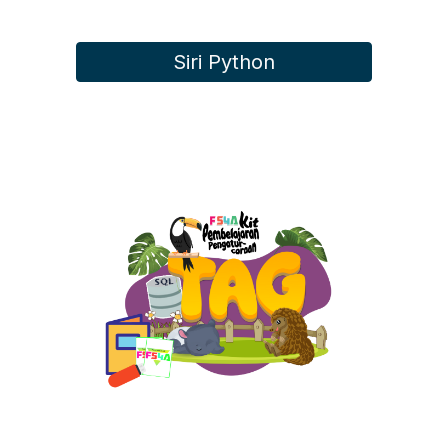
Siri Python