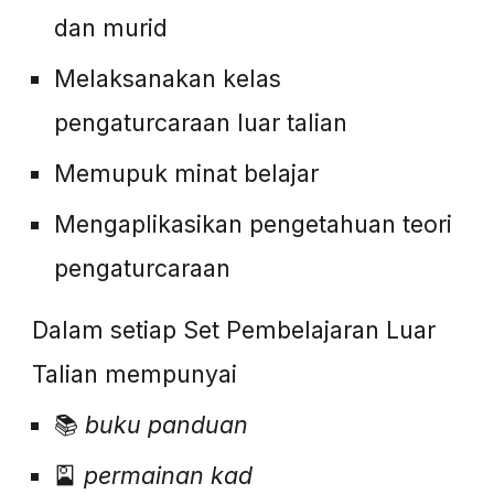
dan murid
Melaksanakan kelas
pengaturcaraan luar talian
Memupuk minat belajar
Mengaplikasikan pengetahuan teori
pengaturcaraan
Dalam setiap Set Pembelajaran Luar
Talian
mempunyai
📚
buku panduan
🎴
permainan kad