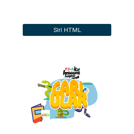
Siri HTML