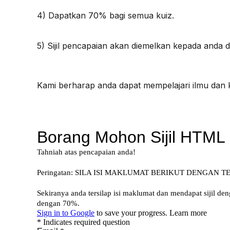
4) Dapatkan 70% bagi semua kuiz.
5) Sijil pencapaian akan diemelkan kepada anda 
Kami berharap anda dapat mempelajari ilmu dan